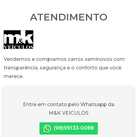
ATENDIMENTO
Vendemos e compramos carros seminovos com
transparência, segurança e o conforto que você
merece.
Entre em contato pelo Whatsapp da
M&K VEICULOS
(98)99133-0088