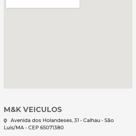
M&K VEICULOS
Avenida dos Holandeses, 31 - Calhau - São
Luís/MA - CEP 65071380