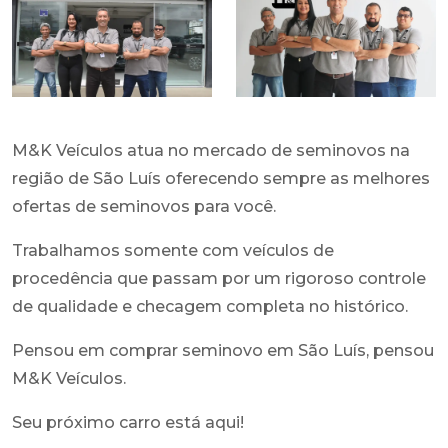
M&K Veículos atua no mercado de seminovos na
região de São Luís oferecendo sempre as melhores
ofertas de seminovos para você.
Trabalhamos somente com veículos de
procedência que passam por um rigoroso controle
de qualidade e checagem completa no histórico.
Pensou em comprar seminovo em São Luís, pensou
M&K Veículos.
Seu próximo carro está aqui!