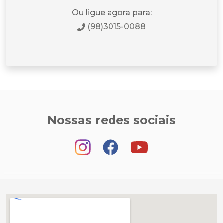
Ou ligue agora para:
(98)3015-0088
Nossas redes sociais