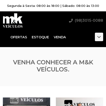
Segunda à Sexta: 08:00 às 18:00 | Sábado: 08:00 às 13:00
(98)3015-0088
OFERTAS
ESTOQUE
VENDA
VENHA CONHECER A M&K
VEÍCULOS.